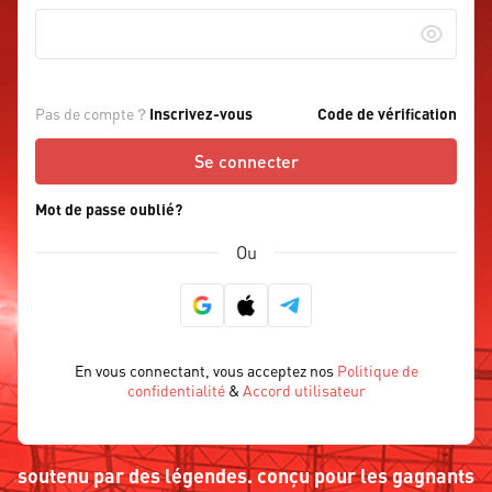
Pas de compte？
Inscrivez-vous
Code de vérification
Se connecter
Mot de passe oublié?
Ou
En vous connectant, vous acceptez nos
Politique de
confidentialité
&
Accord utilisateur
soutenu par des légendes. conçu pour les gagnants