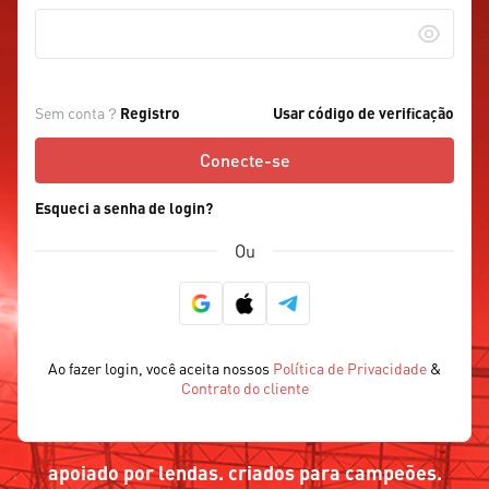
Sem conta？
Registro
Usar código de verificação
Conecte-se
Esqueci a senha de login?
Ou
Ao fazer login, você aceita nossos
Política de Privacidade
&
Contrato do cliente
apoiado por lendas. criados para campeões.