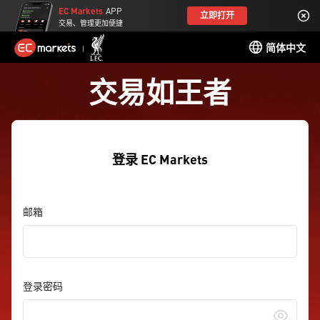
EC Markets
APP
立即打开
交易、管理更加便捷
简体中文
交易如王者
登录 EC Markets
邮箱
登录密码